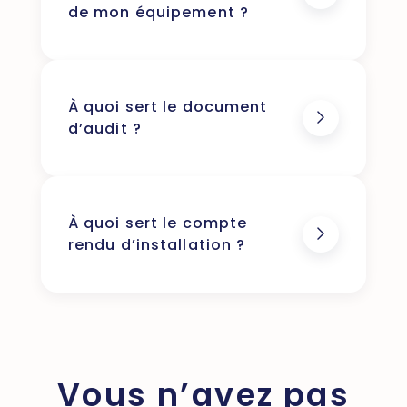
de mon équipement ?
À quoi sert le document
d’audit ?
À quoi sert le compte
rendu d’installation ?
Vous n’avez pas