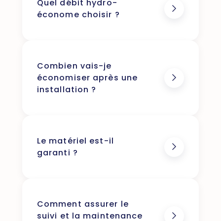
Quel débit hydro-
économe choisir ?
Combien vais-je
économiser après une
installation ?
Le matériel est-il
garanti ?
Comment assurer le
suivi et la maintenance