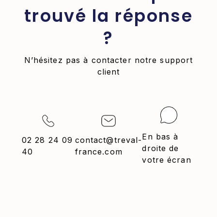
trouvé la réponse
?
N’hésitez pas à contacter notre support
client
En bas à
02 28 24 09
contact@treval-
droite de
40
france.com
votre écran