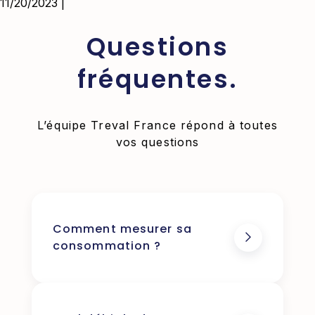
11/20/2023 |
Questions
fréquentes.
L’équipe Treval France répond à toutes
vos questions
Comment mesurer sa
consommation ?