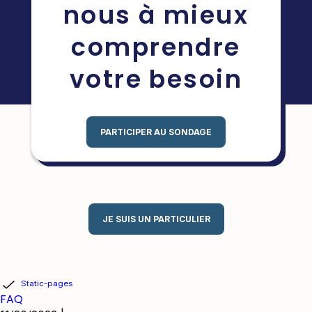
nous à mieux
comprendre
votre besoin
PARTICIPER AU SONDAGE
JE SUIS UN PARTICULIER
Static-pages
FAQ