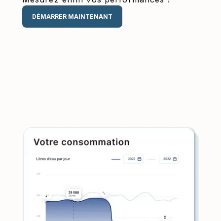
DÉMARRER MAINTENANT