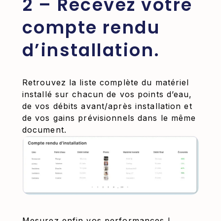
2 – Recevez votre
compte rendu
d’installation.
Retrouvez la liste complète du matériel
installé sur chacun de vos points d’eau,
de vos débits avant/après installation et
de vos gains prévisionnels dans le même
document.
Mesurez enfin vos performances !