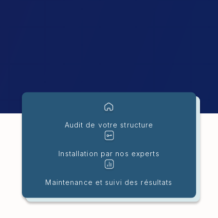
Audit de votre structure
Installation par nos experts
Maintenance et suivi des résultats