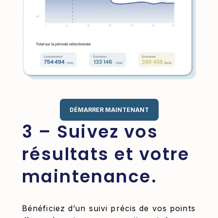
DÉMARRER MAINTENANT
3 – Suivez vos
résultats et votre
maintenance.
Bénéficiez d’un suivi précis de vos points