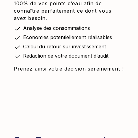
100% de vos points d’eau afin de
connaître parfaitement ce dont vous
avez besoin.
Analyse des consommations
Économies potentiellement réalisables
Calcul du retour sur investissement
Rédaction de votre document d’audit
Prenez ainsi votre décision sereinement !