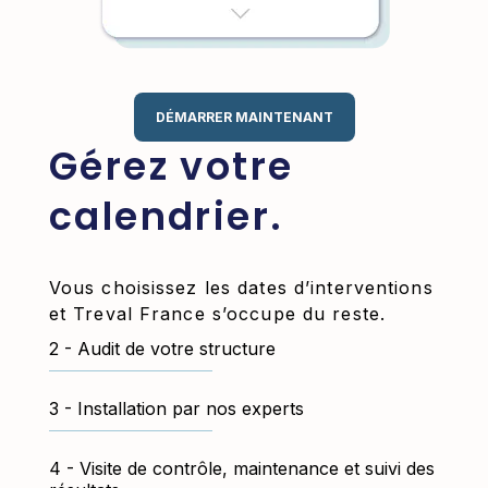
DÉMARRER MAINTENANT
Gérez votre
calendrier.
Vous choisissez les dates d’interventions
et Treval France s’occupe du reste.
Audit de votre structure
Installation par nos experts
Visite de contrôle, maintenance et suivi des