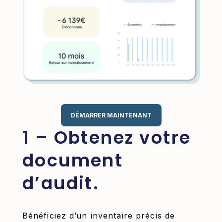
DÉMARRER MAINTENANT
1 – Obtenez votre
document
d’audit.
Bénéficiez d’un inventaire précis de