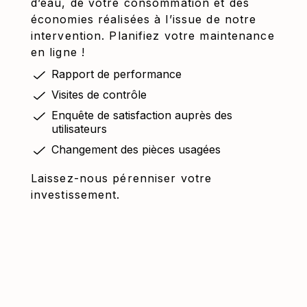
d’eau, de votre consommation et des
économies réalisées à l’issue de notre
intervention. Planifiez votre maintenance
en ligne !
Rapport de performance
Visites de contrôle
Enquête de satisfaction auprès des
utilisateurs
Changement des pièces usagées
Laissez-nous pérenniser votre
investissement.